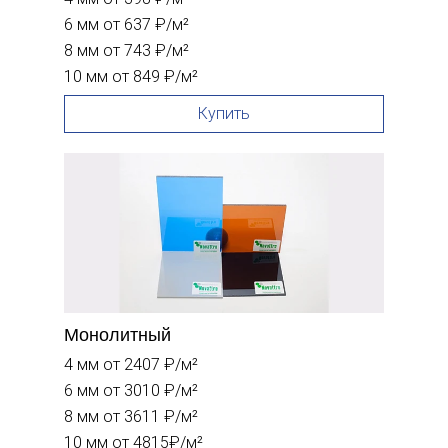
6 мм
от 637 ₽/м²
8 мм
от 743 ₽/м²
10 мм
от 849 ₽/м²
Купить
Монолитный
4 мм
от 2407 ₽/м²
6 мм
от 3010 ₽/м²
8 мм
от 3611 ₽/м²
10 мм
от 4815₽/м²