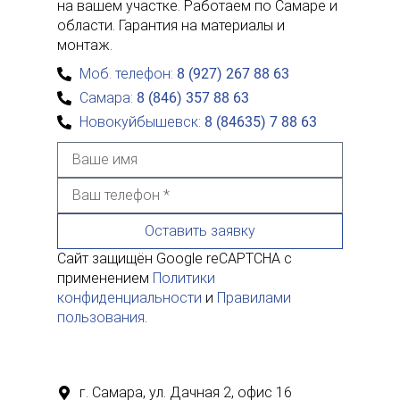
на вашем участке. Работаем по Самаре и
области. Гарантия на материалы и
монтаж.
Моб. телефон:
8 (927) 267 88 63
Самара:
8 (846) 357 88 63
Новокуйбышевск:
8 (84635) 7 88 63
Оставить заявку
Сайт защищён Google reCAPTCHA с
применением
Политики
конфиденциальности
и
Правилами
пользования
.
г. Самара,
ул. Дачная 2, офис 16