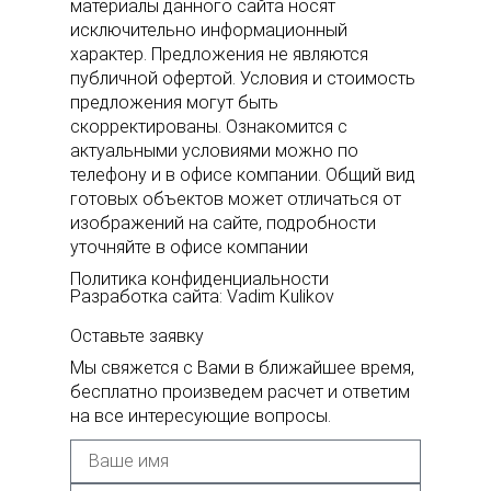
материалы данного сайта носят
исключительно информационный
характер. Предложения не являются
публичной офертой. Условия и стоимость
предложения могут быть
скорректированы. Ознакомится с
актуальными условиями можно по
телефону и в офисе компании. Общий вид
готовых объектов может отличаться от
изображений на сайте, подробности
уточняйте в офисе компании
Политика конфиденциальности
Разработка сайта: Vadim Kulikov
Оставьте заявку
Мы свяжется с Вами в ближайшее время,
бесплатно произведем расчет и ответим
на все интересующие вопросы.