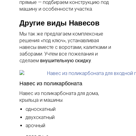
прямые — подбираем конструкцию под
машину и особенности участка.
Другие виды Навесов
Мы так же предлагаем комплексные
решения «под ключ», устанавливая
навесы вместе с воротами, калитками и
заборами. Учтем все пожелания и
сделаем
внушительную скидку
.
Навес из поликарбоната
Навес из поликарбоната для дома,
крыльца и машины.
односкатный
двухскатный
арочный