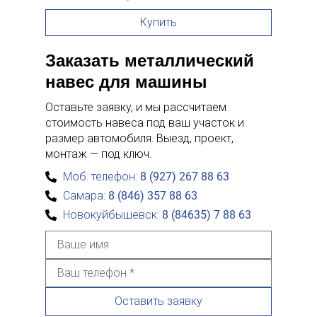
Купить
Заказать металлический
навес для машины
Оставьте заявку, и мы рассчитаем
стоимость навеса под ваш участок и
размер автомобиля. Выезд, проект,
монтаж — под ключ.
Моб. телефон:
8 (927) 267 88 63
Самара:
8 (846) 357 88 63
Новокуйбышевск:
8 (84635) 7 88 63
Оставить заявку