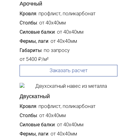
Арочный
Кровля
: профлист, поликарбонат
Столбы
: от 40х40мм
Силовые балки
: от 40х40мм
Фермы, лаги
: от 40х40мм
Габариты
: по запросу
от 5400 ₽/м²
Заказать расчет
Двускатный
Кровля
: профлист, поликарбонат
Столбы
: от 40х40мм
Силовые балки
: от 40х40мм
Фермы, лаги
: от 40х40мм