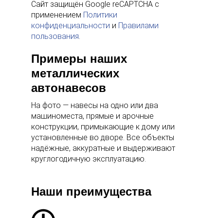
Сайт защищён Google reCAPTCHA с
применением
Политики
конфиденциальности
и
Правилами
пользования
.
Примеры наших
металлических
автонавесов
На фото — навесы на одно или два
машиноместа, прямые и арочные
конструкции, примыкающие к дому или
установленные во дворе. Все объекты
надёжные, аккуратные и выдерживают
круглогодичную эксплуатацию.
Наши преимущества