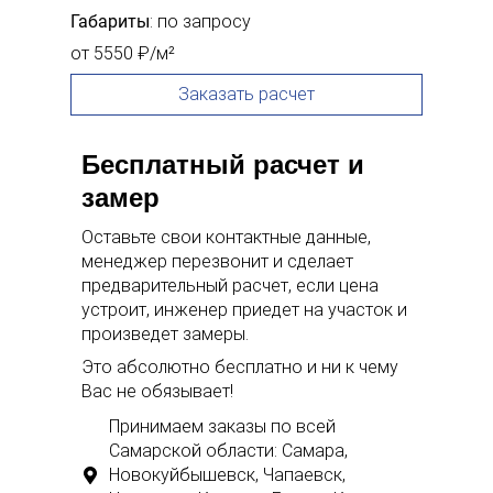
Габариты
: по запросу
от 5550 ₽/м²
Заказать расчет
Бесплатный расчет и
замер
Оставьте свои контактные данные,
менеджер перезвонит и сделает
предварительный расчет, если цена
устроит, инженер приедет на участок и
произведет замеры.
Это абсолютно бесплатно и ни к чему
Вас не обязывает!
Принимаем заказы по всей
Самарской области: Самара,
Новокуйбышевск, Чапаевск,