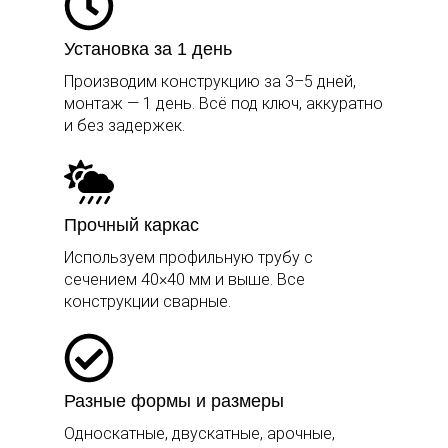
Установка за 1 день
Производим конструкцию за 3–5 дней,
монтаж — 1 день. Всё под ключ, аккуратно
и без задержек.
Прочный каркас
Используем профильную трубу с
сечением 40×40 мм и выше. Все
конструкции сварные.
Разные формы и размеры
Односкатные, двускатные, арочные,