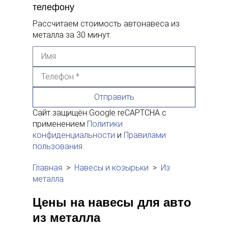
телефону
Рассчитаем стоимость автонавеса из
металла за 30 минут.
Отправить
Сайт защищён Google reCAPTCHA с
применением
Политики
конфиденциальности
и
Правилами
пользования
.
Главная
>
Навесы и козырьки
>
Из
металла
Цены на навесы для авто
из металла