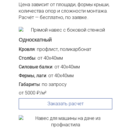
Цена зависит от площади, формы крыши,
количества опор и сложности монтажа.
Расчёт — бесплатно, по заявке..
Односкатный
Кровля
: профлист, поликарбонат
Столбы
: от 40х40мм
Силовые балки
: от 40х40мм
Фермы, лаги
: от 40х40мм
Габариты
: по запросу
от 5000 ₽/м²
Заказать расчет