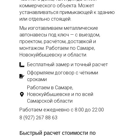
коммерческого объекта. Может
устанавливаться примыкающей к зданию
или отдельно стоящей.
Мы изготавливаем металлические
автонавесы под ключ — с выездом,
проектом, расчётом, доставкой и
монтажом. Работаем по Самаре,
Новокуйбышевску и области.
Бесплатный замер и точный расчет
Оформляем договор с чёткими
сроками
Работаем в Самаре,
Новокуйбышевске и по всей
Самарской области
Работаем ежедневно с 8.00 до 22.00
8 (927) 267 88 63
Быстрый расчет стоимости по