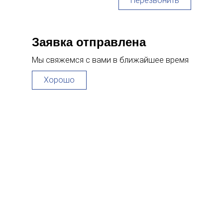
Перезвонить
Заявка отправлена
Мы свяжемся с вами в ближайшее время
Хорошо