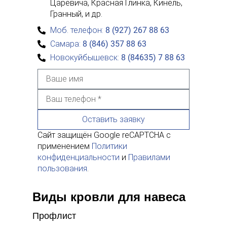
Царевича, Красная Глинка, Кинель,
Гранный, и др.
Моб. телефон:
8 (927) 267 88 63
Самара:
8 (846) 357 88 63
Новокуйбышевск:
8 (84635) 7 88 63
Оставить заявку
Сайт защищён Google reCAPTCHA с
применением
Политики
конфиденциальности
и
Правилами
пользования
.
Виды кровли для навеса
Профлист