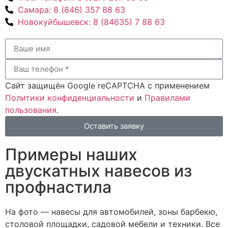
Самара:
8 (846) 357 88 63
Новокуйбышевск:
8 (84635) 7 88 63
Сайт защищён Google reCAPTCHA с применением
Политики конфиденциальности
и
Правилами
пользования
.
Оставить заявку
Примеры наших
двускатных навесов из
профнастила
На фото — навесы для автомобилей, зоны барбекю,
столовой площадки, садовой мебели и техники. Все