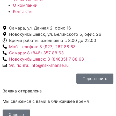
О компании
Контакты
Самара,
ул. Дачная 2, офис 16
Новокуйбышевск,
ул. Белинского 5, офис 26
Время работы:
ежедневно с 8.00 до 22.00
Моб. телефон:
8 (927) 267 88 63
Самара:
8 (846) 357 88 63
Новокуйбышевск:
8 (84635) 7 88 63
Эл. почта:
info@nsk-shanse.ru
Перезвонить
Заявка отправлена
Мы свяжемся с вами в ближайшее время
Хорошо