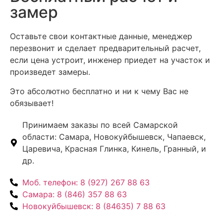
замер
Оставьте свои контактные данные, менеджер
перезвонит и сделает предварительный расчет,
если цена устроит, инженер приедет на участок и
произведет замеры.
Это абсолютно бесплатно и ни к чему Вас не
обязывает!
Принимаем заказы по всей Самарской
области: Самара, Новокуйбышевск, Чапаевск,
Царевича, Красная Глинка, Кинель, Гранный, и
др.
Моб. телефон:
8 (927) 267 88 63
Самара:
8 (846) 357 88 63
Новокуйбышевск:
8 (84635) 7 88 63