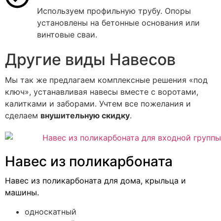
Используем профильную трубу. Опоры
установлены на бетонные основания или
винтовые сваи.
Другие виды Навесов
Мы так же предлагаем комплексные решения «под
ключ», устанавливая навесы вместе с воротами,
калитками и заборами. Учтем все пожелания и
сделаем
внушительную скидку
.
Навес из поликарбоната
Навес из поликарбоната для дома, крыльца и
машины.
односкатный