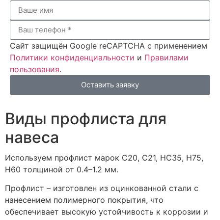
Сайт защищён Google reCAPTCHA с применением
Политики конфиденциальности
и
Правилами
пользования
.
Оставить заявку
Виды профлиста для
навеса
Используем профлист марок С20, С21, НС35, H75,
H60 толщиной от 0.4–1.2 мм.
Профлист – изготовлен из оцинкованной стали с
нанесением полимерного покрытия, что
обеспечивает высокую устойчивость к коррозии и