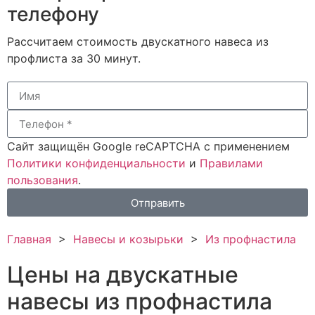
телефону
Рассчитаем стоимость двускатного навеса из
профлиста за 30 минут.
Сайт защищён Google reCAPTCHA с применением
Политики конфиденциальности
и
Правилами
пользования
.
Отправить
Главная
>
Навесы и козырьки
>
Из профнастила
Цены на двускатные
навесы из профнастила