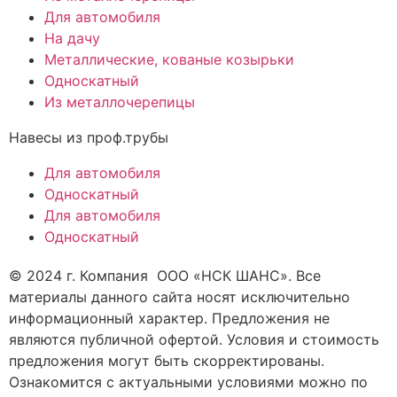
Для автомобиля
На дачу
Металлические, кованые козырьки
Односкатный
Из металлочерепицы
Навесы из проф.трубы
Для автомобиля
Односкатный
Для автомобиля
Односкатный
© 2024 г. Компания ООО «НСК ШАНС». Все
материалы данного сайта носят исключительно
информационный характер. Предложения не
являются публичной офертой. Условия и стоимость
предложения могут быть скорректированы.
Ознакомится с актуальными условиями можно по