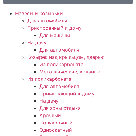
Навесы и козырьки
Для автомобиля
Пристроенный к дому
Для машины
На дачу
Для автомобиля
Козырёк над крыльцом, дверью
Из поликарбоната
Металлические, кованые
Из поликарбоната
Для автомобиля
Примыкающий к дому
На дачу
Для зоны отдыха
Арочный
Полуарочный
Односкатный