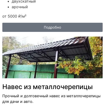
двухскатный
арочный
от 5000 ₽/м²
Подробно
Навес из металлочерепицы
Прочный и долговечный навес из металлочерепицы
для дачи и авто.