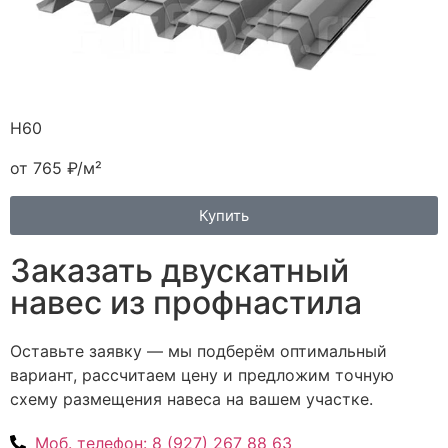
H60
от 765 ₽/м²
Купить
Заказать двускатный
навес из профнастила
Оставьте заявку — мы подберём оптимальный
вариант, рассчитаем цену и предложим точную
схему размещения навеса на вашем участке.
Моб. телефон:
8 (927) 267 88 63