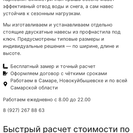
эффективный отвод воды и снега, а сам навес
устойчив к сезонным нагрузкам.
Мы изготавливаем и устанавливаем отдельно
стоящие двускатные навесы из профнастила под
ключ. Предусмотрены типовые размеры и
индивидуальные решения — по ширине, длине и
высоте.
Бесплатный замер и точный расчет
Оформляем договор с чёткими сроками
Работаем в Самаре, Новокуйбышевске и по всей
Самарской области
Работаем ежедневно с 8.00 до 22.00
8 (927) 267 88 63
Быстрый расчет стоимости по