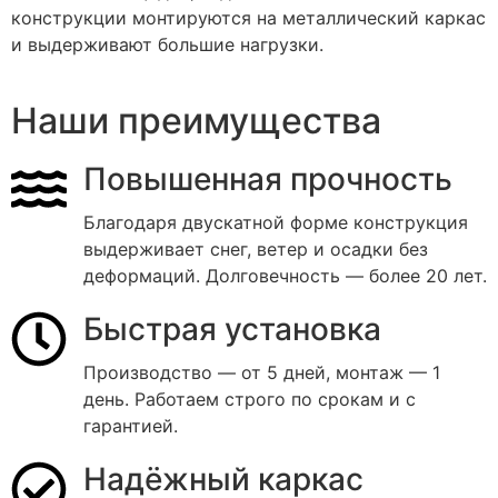
конструкции монтируются на металлический каркас
и выдерживают большие нагрузки.
Наши преимущества
Повышенная прочность
Благодаря двускатной форме конструкция
выдерживает снег, ветер и осадки без
деформаций. Долговечность — более 20 лет.
Быстрая установка
Производство — от 5 дней, монтаж — 1
день. Работаем строго по срокам и с
гарантией.
Надёжный каркас