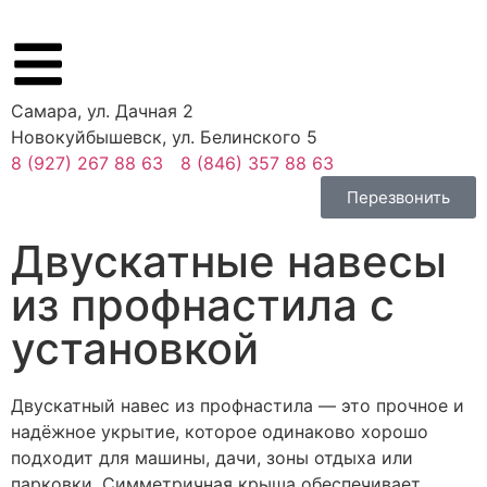
Самара,
ул. Дачная 2
Новокуйбышевск,
ул. Белинского 5
8 (927) 267 88 63
8 (846) 357 88 63
Перезвонить
Двускатные навесы
из профнастила с
установкой
Двускатный навес из профнастила — это прочное и
надёжное укрытие, которое одинаково хорошо
подходит для машины, дачи, зоны отдыха или
парковки. Симметричная крыша обеспечивает