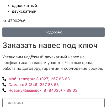
односкатный
двухскатный
от 4700₽/м²
Подробно
Заказать навес под ключ
Установим надёжный двускатный навес из
профнастила на вашем участке. Честные цены,
работа по договору, гарантия и соблюдение сроков.
Моб. телефон:
8 (927) 267 88 63
Самара:
8 (846) 357 88 63
Новокуйбышевск:
8 (84635) 7 88 63