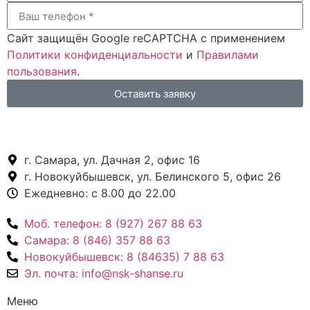
Сайт защищён Google reCAPTCHA с применением
Политики конфиденциальности
и
Правилами
пользования
.
Оставить заявку
г. Самара,
ул. Дачная 2, офис 16
г. Новокуйбышевск,
ул. Белинского 5, офис 26
Ежедневно:
с 8.00 до 22.00
Моб. телефон:
8 (927) 267 88 63
Самара:
8 (846) 357 88 63
Новокуйбышевск:
8 (84635) 7 88 63
Эл. почта:
info@nsk-shanse.ru
Меню