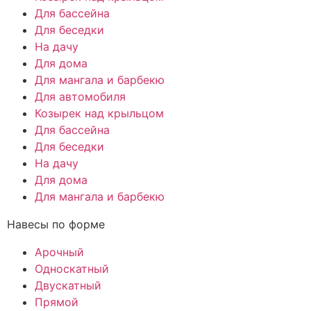
Для бассейна
Для беседки
На дачу
Для дома
Для мангала и барбекю
Для автомобиля
Козырек над крыльцом
Для бассейна
Для беседки
На дачу
Для дома
Для мангала и барбекю
Навесы по форме
Арочный
Односкатный
Двускатный
Прямой