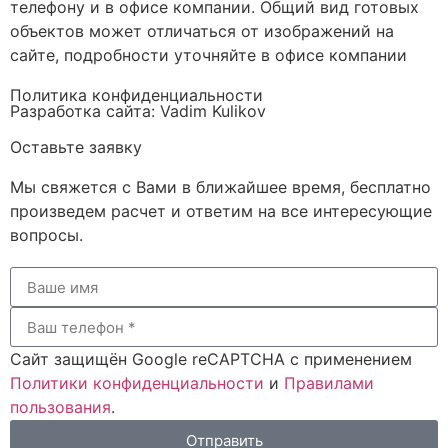
телефону и в офисе компании. Общий вид готовых
объектов может отличаться от изображений на
сайте, подробности уточняйте в офисе компании
Политика конфиденциальности
Разработка сайта: Vadim Kulikov
Оставьте заявку
Мы свяжется с Вами в ближайшее время, бесплатно
произведем расчет и ответим на все интересующие
вопросы.
Сайт защищён Google reCAPTCHA с применением
Политики конфиденциальности
и
Правилами
пользования
.
Отправить