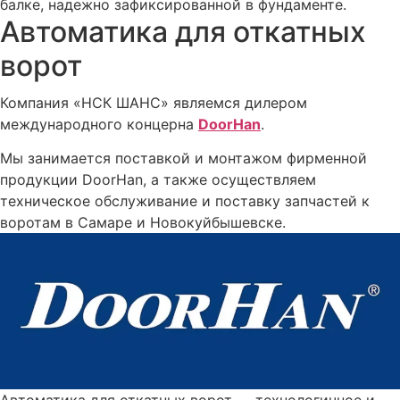
балке, надежно зафиксированной в фундаменте.
Автоматика для откатных
ворот
Компания «НСК ШАНС» являемся дилером
международного концерна
DoorHan
.
Мы занимается поставкой и монтажом фирменной
продукции DoorHan, а также осуществляем
техническое обслуживание и поставку запчастей к
воротам в Самаре и Новокуйбышевске.