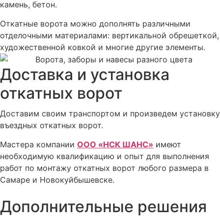
камень, бетон.
Откатные ворота можно дополнять различными
отделочными материалами: вертикальной обрешеткой,
художественной ковкой и многие другие элементы.
Доставка и установка
откатных ворот
Доставим своим транспортом и произведем установку
въездных откатных ворот.
Мастера компании
ООО «НСК ШАНС»
имеют
необходимую квалификацию и опыт для выполнения
работ по монтажу откатных ворот любого размера в
Самаре и Новокуйбышевске.
Дополнительные решения