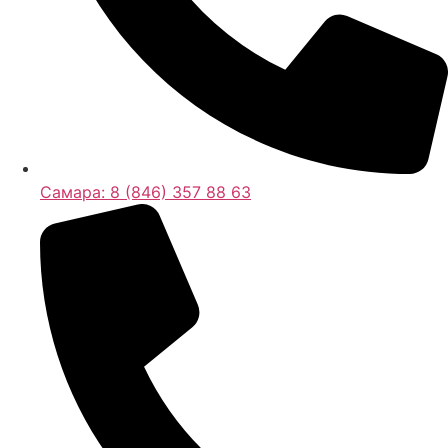
Самара:
8 (846) 357 88 63