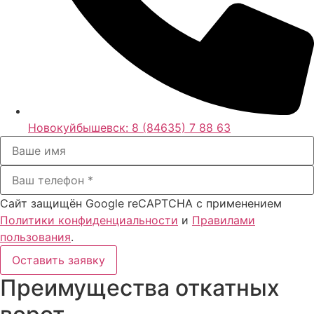
Новокуйбышевск:
8 (84635) 7 88 63
Сайт защищён Google reCAPTCHA с применением
Политики конфиденциальности
и
Правилами
пользования
.
Оставить заявку
Преимущества откатных