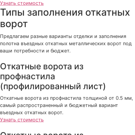
Узнать стоимость
Типы заполнения откатных
ворот
Предлагаем разные варианты отделки и заполнения
полотна въездных откатных металлических ворот под
ваши потребности и бюджет.
Откатные ворота из
профнастила
(профилированный лист)
Откатные ворота из профнастила толщиной от 0.5 мм,
самый распространенный и бюджетный вариант
въездных откатных ворот.
Узнать стоимость