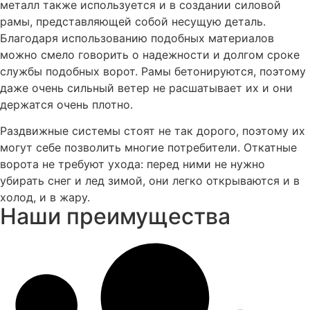
металл также используется и в создании силовой
рамы, представляющей собой несущую деталь.
Благодаря использованию подобных материалов
можно смело говорить о надежности и долгом сроке
службы подобных ворот. Рамы бетонируются, поэтому
даже очень сильный ветер не расшатывает их и они
держатся очень плотно.
Раздвижные системы стоят не так дорого, поэтому их
могут себе позволить многие потребители. Откатные
ворота не требуют ухода: перед ними не нужно
убирать снег и лед зимой, они легко открываются и в
холод, и в жару.
Наши преимущества