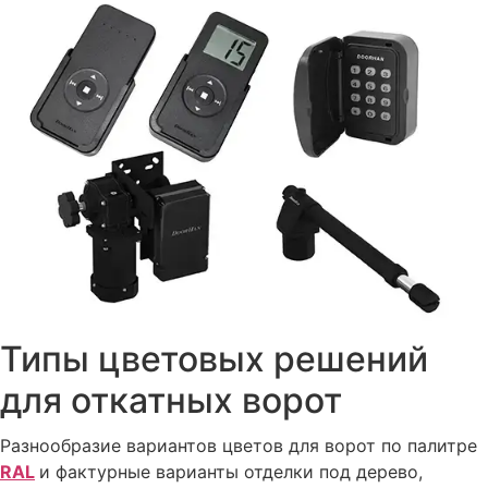
Типы цветовых решений
для откатных ворот
Разнообразие вариантов цветов для ворот по палитре
RAL
и фактурные варианты отделки под дерево,