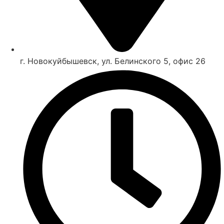
г. Новокуйбышевск,
ул. Белинского 5, офис 26