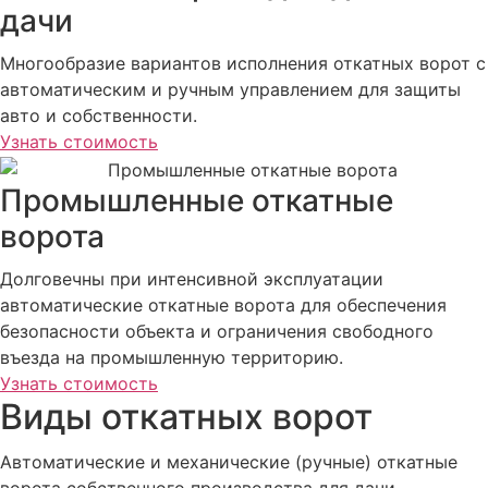
дачи
Многообразие вариантов исполнения откатных ворот с
автоматическим и ручным управлением для защиты
авто и собственности.
Узнать стоимость
Промышленные откатные
ворота
Долговечны при интенсивной эксплуатации
автоматические откатные ворота для обеспечения
безопасности объекта и ограничения свободного
въезда на промышленную территорию.
Узнать стоимость
Виды откатных ворот
Автоматические и механические (ручные) откатные