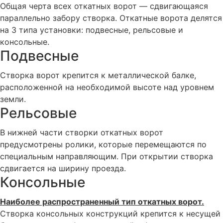
Общая черта всех откатных ворот — сдвигающаяся
параллельно забору створка. Откатные ворота делятся
на 3 типа установки: подвесные, рельсовые и
консольные.
Подвесные
Створка ворот крепится к металлической балке,
расположенной на необходимой высоте над уровнем
земли.
Рельсовые
В нижней части створки откатных ворот
предусмотрены ролики, которые перемещаются по
специальным направляющим. При открытии створка
сдвигается на ширину проезда.
Консольные
Наиболее распространенный тип откатных ворот.
Створка консольных конструкций крепится к несущей