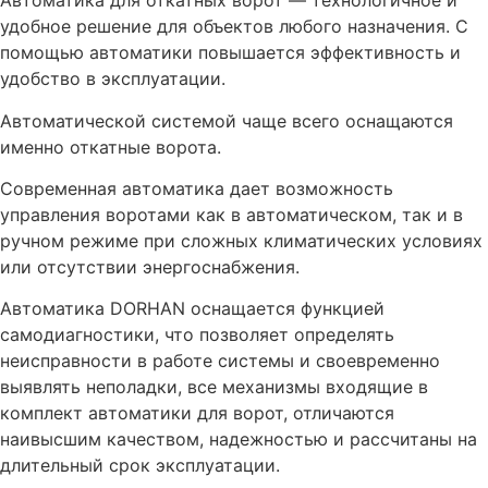
Автоматика для откатных ворот — технологичное и
удобное решение для объектов любого назначения. С
помощью автоматики повышается эффективность и
удобство в эксплуатации.
Автоматической системой чаще всего оснащаются
именно откатные ворота.
Современная автоматика дает возможность
управления воротами как в автоматическом, так и в
ручном режиме при сложных климатических условиях
или отсутствии энергоснабжения.
Автоматика DORHAN оснащается функцией
самодиагностики, что позволяет определять
неисправности в работе системы и своевременно
выявлять неполадки, все механизмы входящие в
комплект автоматики для ворот, отличаются
наивысшим качеством, надежностью и рассчитаны на
длительный срок эксплуатации.