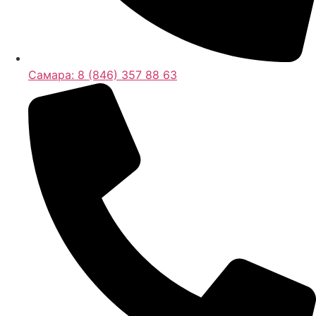
Самара:
8 (846) 357 88 63