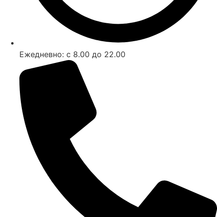
Ежедневно:
с 8.00 до 22.00