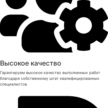
Высокое качество
Гарантируем высокое качество выполненных работ
благодаря собственному штат квалифицированных
специалистов