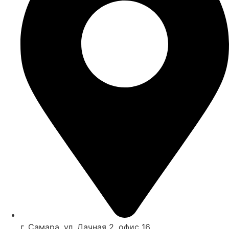
г. Самара,
ул. Дачная 2, офис 16