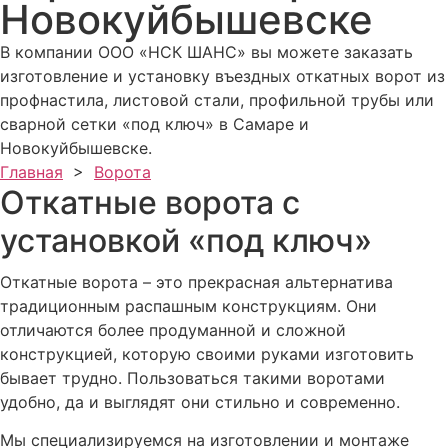
Новокуйбышевске
В компании ООО «НСК ШАНС» вы можете заказать
изготовление и установку въездных откатных ворот из
профнастила, листовой стали, профильной трубы или
сварной сетки «под ключ» в Самаре и
Новокуйбышевске.
Главная
>
Ворота
Откатные ворота с
установкой «под ключ»
Откатные ворота – это прекрасная альтернатива
традиционным распашным конструкциям. Они
отличаются более продуманной и сложной
конструкцией, которую своими руками изготовить
бывает трудно. Пользоваться такими воротами
удобно, да и выглядят они стильно и современно.
Мы специализируемся на изготовлении и монтаже