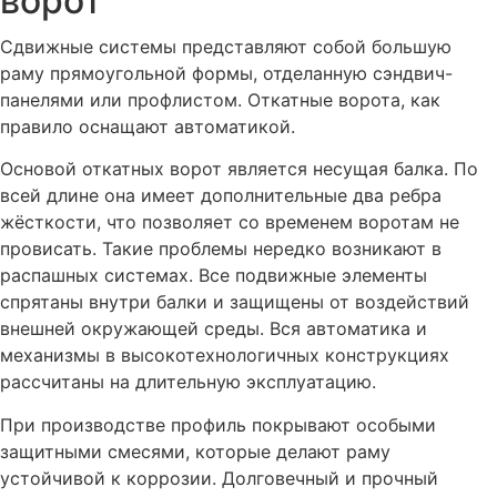
ворот
Сдвижные системы представляют собой большую
раму прямоугольной формы, отделанную сэндвич-
панелями или профлистом. Откатные ворота, как
правило оснащают автоматикой.
Основой откатных ворот является несущая балка. По
всей длине она имеет дополнительные два ребра
жёсткости, что позволяет со временем воротам не
провисать. Такие проблемы нередко возникают в
распашных системах. Все подвижные элементы
спрятаны внутри балки и защищены от воздействий
внешней окружающей среды. Вся автоматика и
механизмы в высокотехнологичных конструкциях
рассчитаны на длительную эксплуатацию.
При производстве профиль покрывают особыми
защитными смесями, которые делают раму
устойчивой к коррозии. Долговечный и прочный