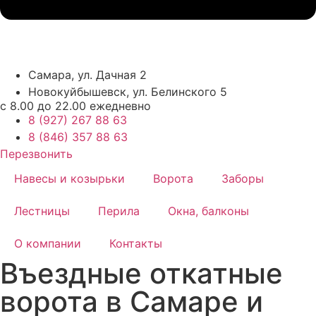
Самара,
ул. Дачная 2
Новокуйбышевск,
ул. Белинского 5
с 8.00 до 22.00 ежедневно
8 (927) 267 88 63
8 (846) 357 88 63
Перезвонить
Навесы и козырьки
Ворота
Заборы
Лестницы
Перила
Окна, балконы
О компании
Контакты
Въездные откатные
ворота в Самаре и