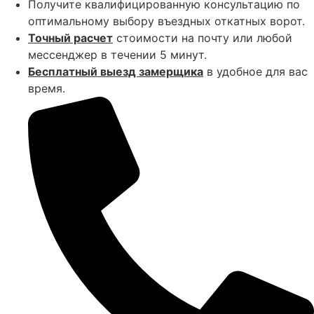
Получите квалифицированную консультацию по
оптимальному выбору въездных откатных ворот.
Точный расчет
стоимости на почту или любой
мессенджер в течении 5 минут.
Бесплатный выезд замерщика
в удобное для вас
время.