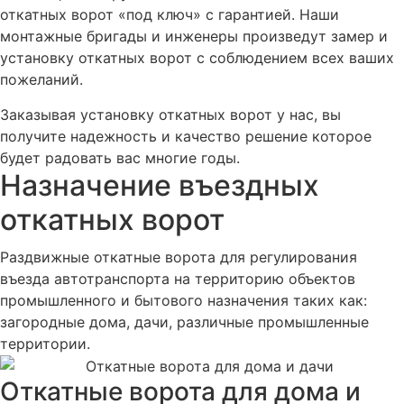
откатных ворот «под ключ» с гарантией. Наши
монтажные бригады и инженеры произведут замер и
установку откатных ворот с соблюдением всех ваших
пожеланий.
Заказывая установку откатных ворот у нас, вы
получите надежность и качество решение которое
будет радовать вас многие годы.
Назначение въездных
откатных ворот
Раздвижные откатные ворота для регулирования
въезда автотранспорта на территорию объектов
промышленного и бытового назначения таких как:
загородные дома, дачи, различные промышленные
территории.
Откатные ворота для дома и