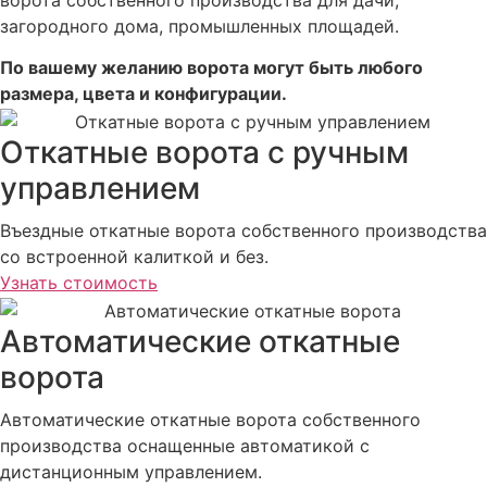
ворота собственного производства для дачи,
загородного дома, промышленных площадей.
По вашему желанию ворота могут быть любого
размера, цвета и конфигурации.
Откатные ворота с ручным
управлением
Въездные откатные ворота собственного производства
со встроенной калиткой и без.
Узнать стоимость
Автоматические откатные
ворота
Автоматические откатные ворота собственного
производства оснащенные автоматикой с
дистанционным управлением.