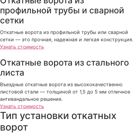
Откатные ворота из
профильной трубы и сварной
сетки
Откатные ворота из профильной трубы или сварной
сетки — это прочная, надежная и легкая конструкция.
Узнать стоимость
Откатные ворота из стального
листа
Въездные откатные ворота из высококачественно
листовой стали — толщиной от 1,5 до 5 мм отличное
антивандальное решение.
Узнать стоимость
Тип установки откатных
ворот