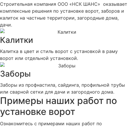
Строительная компания ООО «НСК ШАНС» оказывает
комплексные решения по установке ворот, заборов и
калиток на частные территории, загородные дома,
дачи.
Калитки
Калитка в цвет и стиль ворот с установкой в раму
ворот или отдельной установкой.
Заборы
Заборы из профнастила, сайдинга, профильной трубы
или сварной сетки для дачи и загородного дома.
Примеры наших работ по
установке ворот
Ознакомитесь с примерами наших работ по