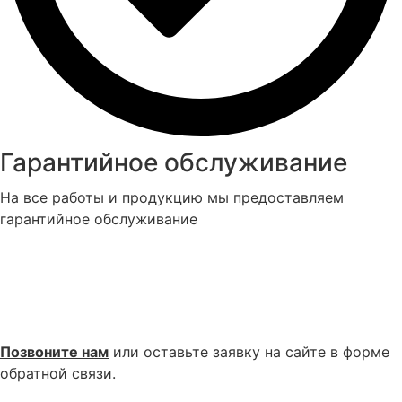
Гарантийное обслуживание
На все работы и продукцию мы предоставляем
гарантийное обслуживание
Как заказать ворота в
Самаре и
Новокуйбышевске?
Позвоните нам
или оставьте заявку на сайте в форме
обратной связи.