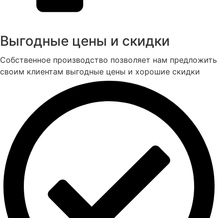
Выгодные цены и скидки
Собственное производство позволяет нам предложить
своим клиентам выгодные цены и хорошие скидки